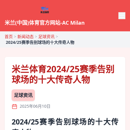
米兰(中国)体育官方网站-AC Milan
首页
>
新闻动态
>
足球资讯
>
2024/25赛季告别球场的十大传奇人物
米兰体育2024/25赛季告别
球场的十大传奇人物
足球资讯
2025年06月10日
2024/25赛季告别球场的十大传