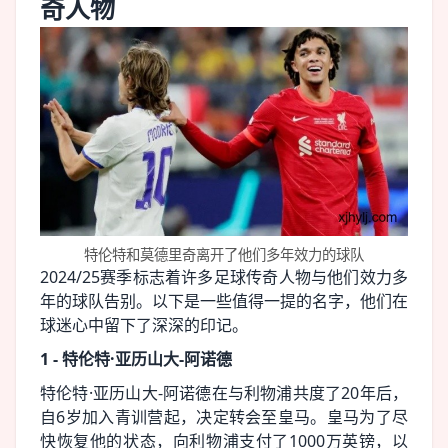
奇人物
特伦特和莫德里奇离开了他们多年效力的球队
2024/25赛季标志着许多足球传奇人物与他们效力多
年的球队告别。以下是一些值得一提的名字，他们在
球迷心中留下了深深的印记。
1 - 特伦特·亚历山大-阿诺德
特伦特·亚历山大-阿诺德在与利物浦共度了20年后，
自6岁加入青训营起，决定转会至皇马。皇马为了尽
快恢复他的状态，向利物浦支付了1000万英镑，以