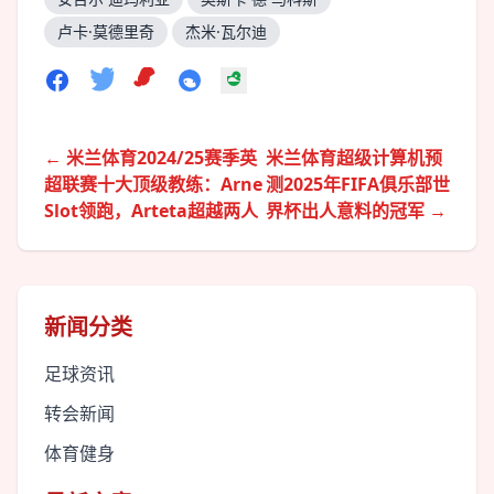
卢卡·莫德里奇
杰米·瓦尔迪
← 米兰体育2024/25赛季英
米兰体育超级计算机预
超联赛十大顶级教练：Arne
测2025年FIFA俱乐部世
Slot领跑，Arteta超越两人
界杯出人意料的冠军 →
新闻分类
足球资讯
转会新闻
体育健身