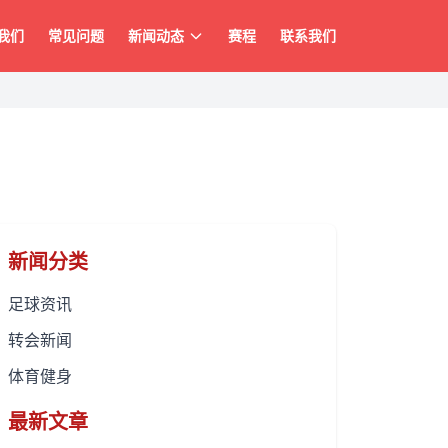
我们
常见问题
新闻动态
赛程
联系我们
新闻分类
足球资讯
转会新闻
体育健身
最新文章