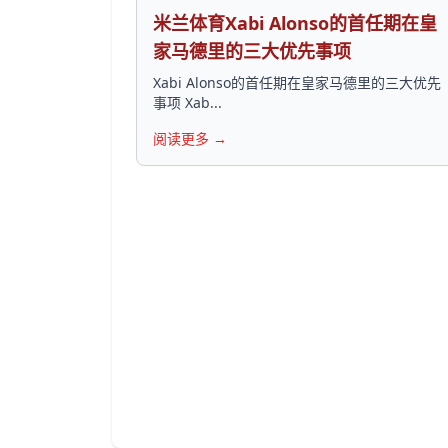
米兰体育Xabi Alonso的首任期在皇
家马德里的三大优先事项
Xabi Alonso的首任期在皇家马德里的三大优先
事项 Xab...
阅读更多 →