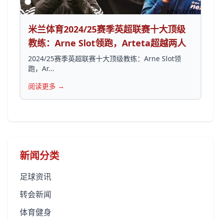
米兰体育2024/25赛季英超联赛十大顶级
教练：Arne Slot领跑，Arteta超越两人
2024/25赛季英超联赛十大顶级教练：Arne Slot领
跑，Ar...
阅读更多 →
新闻分类
足球资讯
转会新闻
体育健身