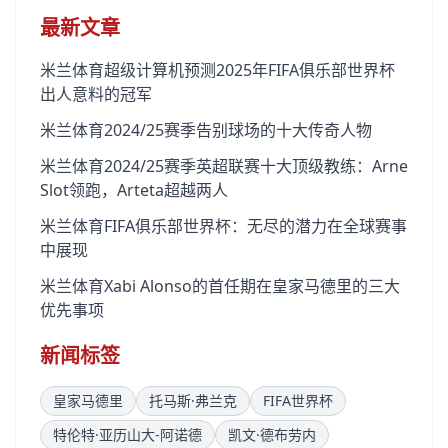
最新文章
米兰体育超级计算机预测2025年FIFA俱乐部世界杯
出人意料的冠军
米兰体育2024/25赛季告别球场的十大传奇人物
米兰体育2024/25赛季英超联赛十大顶级教练：Arne
Slot领跑，Arteta超越两人
米兰体育FIFA俱乐部世界杯：无尽的潜力在全球赛事
中展现
米兰体育Xabi Alonso的首任期在皇家马德里的三大
优先事项
新闻标签
皇家马德里
托马斯·弗兰克
FIFA世界杯
特伦特·亚历山大-阿诺德
凯文·德布劳内