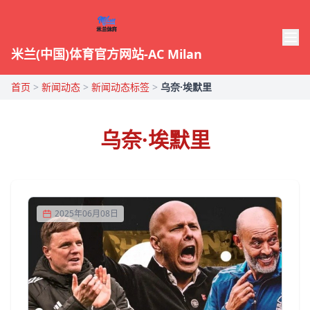
米兰(中国)体育官方网站-AC Milan
首页
>
新闻动态
>
新闻动态标签
>
乌奈·埃默里
乌奈·埃默里
2025年06月08日