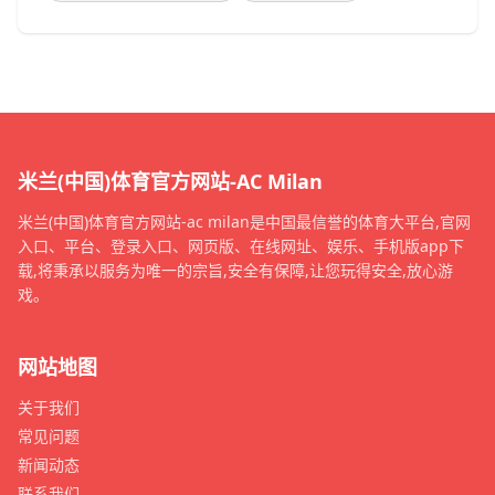
米兰(中国)体育官方网站-AC Milan
米兰(中国)体育官方网站-ac milan是中国最信誉的体育大平台,官网
入口、平台、登录入口、网页版、在线网址、娱乐、手机版app下
载,将秉承以服务为唯一的宗旨,安全有保障,让您玩得安全,放心游
戏。
网站地图
关于我们
常见问题
新闻动态
联系我们